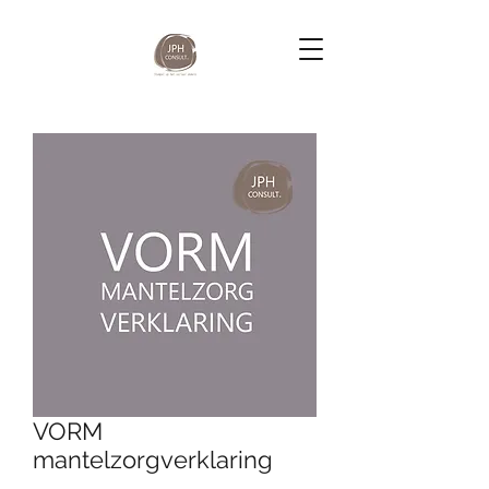
VORM
mantelzorgverklaring