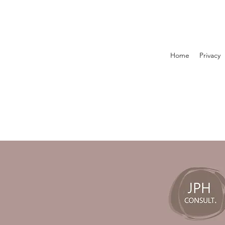
Home
Privacy