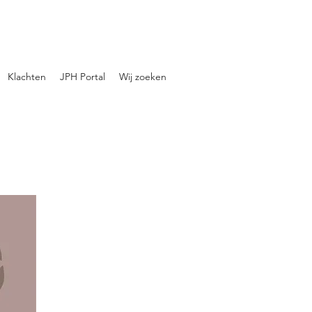
Klachten
JPH Portal
Wij zoeken