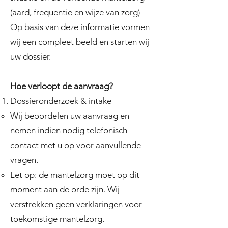
(aard, frequentie en wijze van zorg)
Op basis van deze informatie vormen
wij een compleet beeld en starten wij
uw dossier.
Hoe verloopt de aanvraag?
Dossieronderzoek & intake
Wij beoordelen uw aanvraag en
nemen indien nodig telefonisch
contact met u op voor aanvullende
vragen.
Let op: de mantelzorg moet op dit
moment aan de orde zijn. Wij
verstrekken geen verklaringen voor
toekomstige mantelzorg.