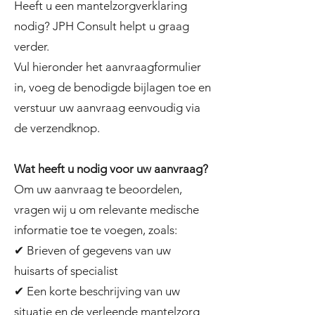
Heeft u een mantelzorgverklaring
nodig? JPH Consult helpt u graag
verder.
Vul hieronder het aanvraagformulier
in, voeg de benodigde bijlagen toe en
verstuur uw aanvraag eenvoudig via
de verzendknop.
Wat heeft u nodig voor uw aanvraag?
Om uw aanvraag te beoordelen,
vragen wij u om relevante medische
informatie toe te voegen, zoals:
✔ Brieven of gegevens van uw
huisarts of specialist
✔ Een korte beschrijving van uw
situatie en de verleende mantelzorg