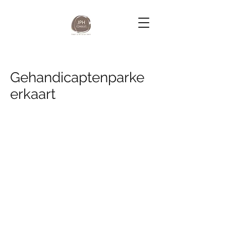
Gehandicaptenparke
erkaart